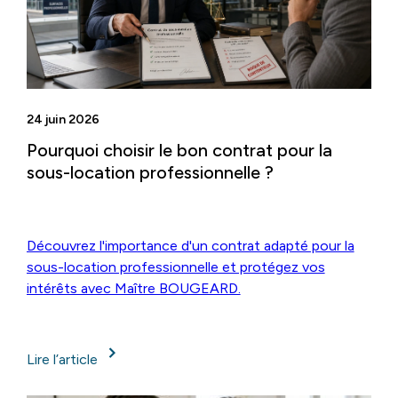
24 juin 2026
Pourquoi choisir le bon contrat pour la
sous-location professionnelle ?
Découvrez l'importance d'un contrat adapté pour la
sous-location professionnelle et protégez vos
intérêts avec Maître BOUGEARD.
Lire l’article