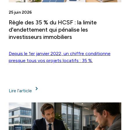
25 juin 2026
Règle des 35 % du HCSF : la limite
d'endettement qui pénalise les
investisseurs immobiliers
Depuis le 1er janvier 2022, un chiffre conditionne
presque tous vos projets locatifs : 35 %.
Lire l’article