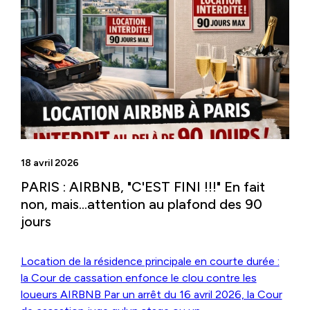
18 avril 2026
PARIS : AIRBNB, "C'EST FINI !!!" En fait
non, mais...attention au plafond des 90
jours
Location de la résidence principale en courte durée :
la Cour de cassation enfonce le clou contre les
loueurs AIRBNB Par un arrêt du 16 avril 2026, la Cour