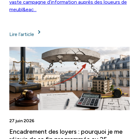
vaste campagne d’information auprès des loueurs de
meubl&eac...
Lire l’article
27 juin 2026
Encadrement des loyers : pourquoi je me