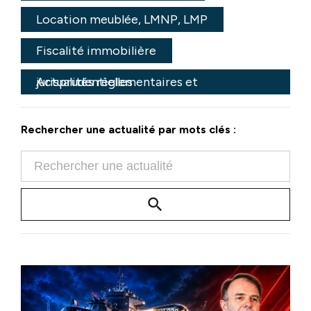
Location meublée, LMNP, LMP
Fiscalité immobilière
Actualités règlementaires et jurisprudentielles
Rechercher une actualité par mots clés :