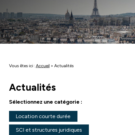
Vous êtes ici :
Accueil
> Actualités
Actualités
Sélectionnez une catégorie :
Location courte durée
SCI et structures juridiques