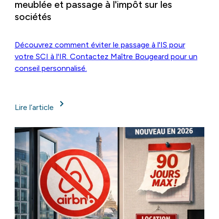
meublée et passage à l'impôt sur les
sociétés
Découvrez comment éviter le passage à l'IS pour
votre SCI à l'IR. Contactez Maître Bougeard pour un
conseil personnalisé.
Lire l’article