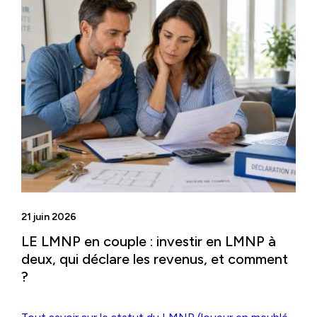
21 juin 2026
LE LMNP en couple : investir en LMNP à
deux, qui déclare les revenus, et comment
?