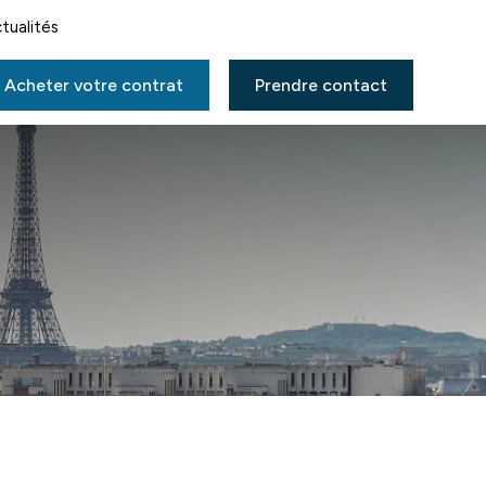
tualités
Acheter votre contrat
Prendre contact