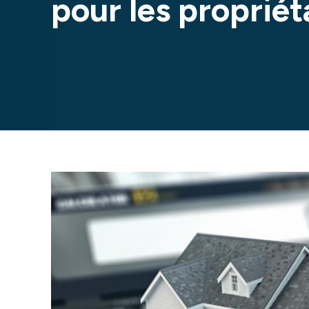
pour les propriét