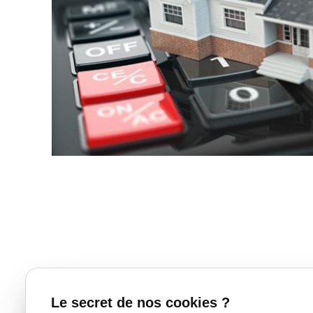
Le secret de nos cookies ?