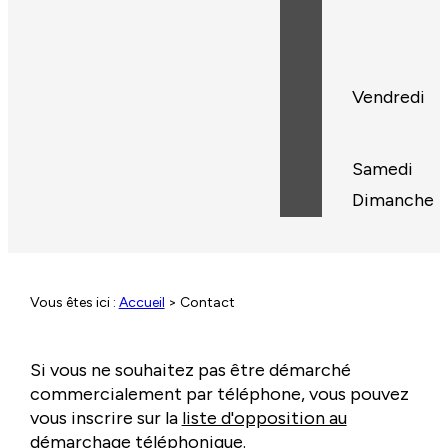
Vendredi
Samedi
Dimanche
Vous êtes ici :
Accueil
> Contact
Si vous ne souhaitez pas être démarché
commercialement par téléphone, vous pouvez
vous inscrire sur la
liste d'opposition au
démarchage téléphonique
.