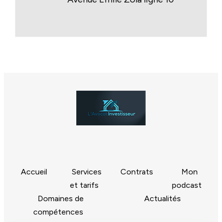
Accueil
Services
Contrats
Mon
et tarifs
podcast
Domaines de
Actualités
compétences