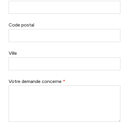
Code postal
Ville
Votre demande concerne
*