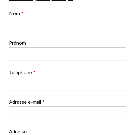
Nom
*
Prénom
Téléphone
*
Adresse e-mail
*
Adresse