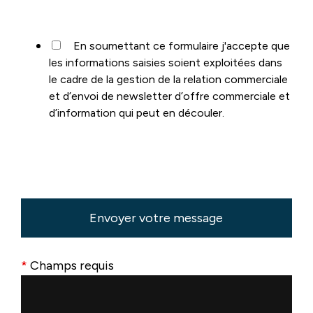
En soumettant ce formulaire j'accepte que
les informations saisies soient exploitées dans
le cadre de la gestion de la relation commerciale
et d’envoi de newsletter d’offre commerciale et
d’information qui peut en découler.
*
Champs requis